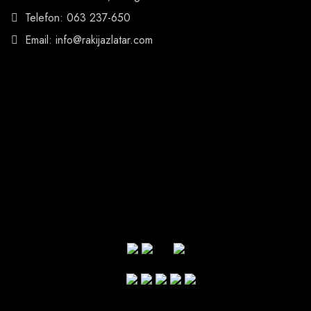
Telefon: 063 237-650
Email: info@rakijazlatar.com